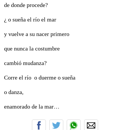
de donde procede?
¿ o sueña el río el mar
y vuelve a su nacer primero
que nunca la costumbre
cambió mudanza?
Corre el río o duerme o sueña
o danza,
enamorado de la mar…