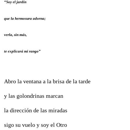
“Soy el jardín
que la hermosura adorna;
verla, sin más,
te explicará mi rango”
Abro la ventana a la brisa de la tarde
y las golondrinas marcan
la dirección de las miradas
sigo su vuelo y soy el Otro