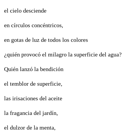
el cielo desciende
en círculos concéntricos,
en gotas de luz de todos los colores
¿quién provocó el milagro la superficie del agua?
Quién lanzó la bendición
el temblor de superficie,
las irisaciones del aceite
la fragancia del jardín,
el dulzor de la menta,