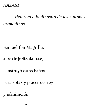
NAZARÍ
Relativo a la dinastía de los sultanes
granadinos
Samuel Ibn Magrilla,
el visir judío del rey,
construyó estos baños
para solaz y placer del rey
y admiración