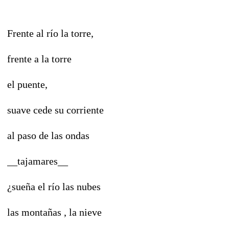
Frente al río la torre,
frente a la torre
el puente,
suave cede su corriente
al paso de las ondas
__tajamares__
¿sueña el río las nubes
las montañas , la nieve