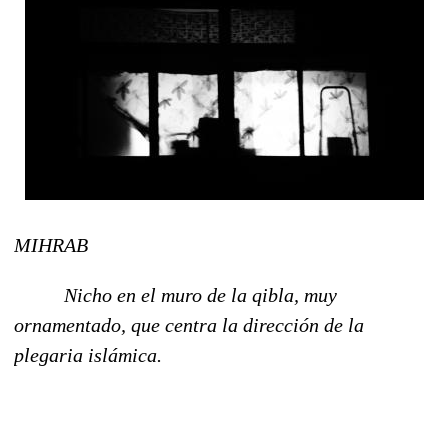
MIHRAB
Nicho en el muro de la qibla, muy
ornamentado, que centra la dirección de la
plegaria islámica.