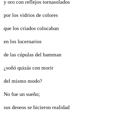
y oro con reflejos tornasolados
por los vidrios de colores
que los criados colocaban
en los lucernarios
de las cúpulas del hamman
¿soñó quizás con morir
del mismo modo?
No fue un sueño;
sus deseos se hicieron realidad