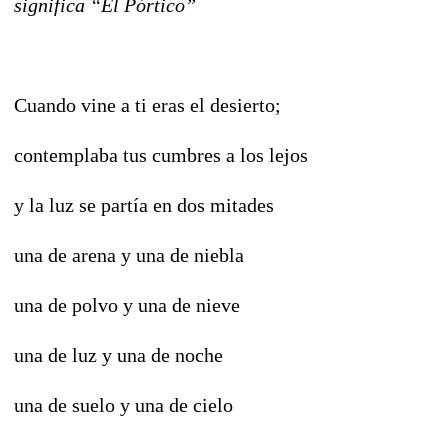
significa “El Pórtico”
Cuando vine a ti eras el desierto;
contemplaba tus cumbres a los lejos
y la luz se partía en dos mitades
una de arena y una de niebla
una de polvo y una de nieve
una de luz y una de noche
una de suelo y una de cielo