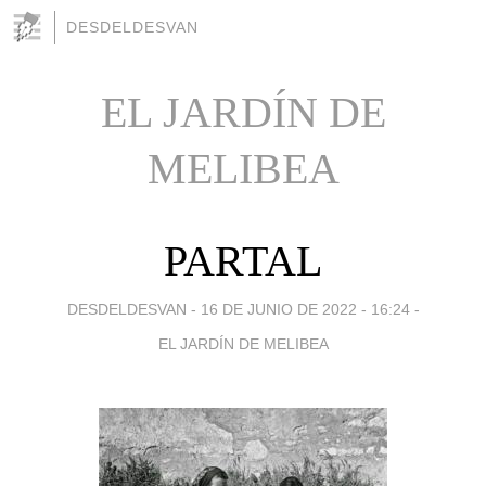
DESDELDESVAN
EL JARDÍN DE
MELIBEA
PARTAL
DESDELDESVAN -
16 DE JUNIO DE 2022 - 16:24
-
EL JARDÍN DE MELIBEA