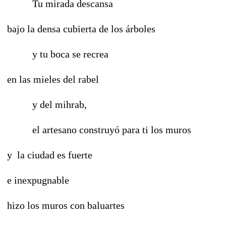
Tu mirada descansa
bajo la densa cubierta de los árboles
y tu boca se recrea
en las mieles del rabel
y del mihrab,
el artesano construyó para ti los muros
y la ciudad es fuerte
e inexpugnable
hizo los muros con baluartes