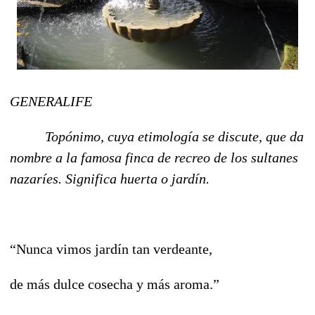
GENERALIFE
Topónimo, cuya etimología se discute, que da
nombre a la famosa finca de recreo de los sultanes
nazaríes. Significa huerta o jardín.
“Nunca vimos jardín tan verdeante,
de más dulce cosecha y más aroma.”