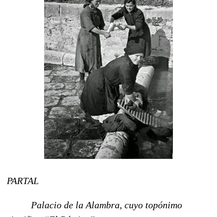
PARTAL
Palacio de la Alambra, cuyo topónimo