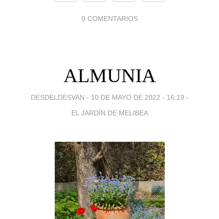
0 COMENTARIOS
ALMUNIA
DESDELDESVAN -
10 DE MAYO DE 2022 - 16:19
-
EL JARDÍN DE MELIBEA