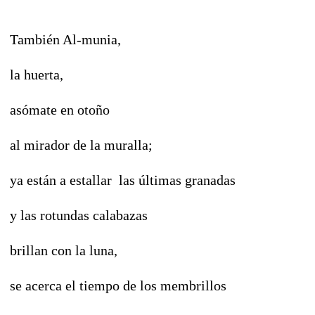
También Al-munia,
la huerta,
asómate en otoño
al mirador de la muralla;
ya están a estallar las últimas granadas
y las rotundas calabazas
brillan con la luna,
se acerca el tiempo de los membrillos