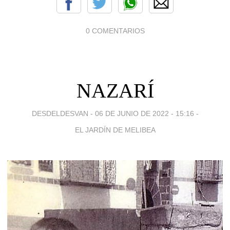
0 COMENTARIOS
NAZARÍ
DESDELDESVAN -
06 DE JUNIO DE 2022 - 15:16
-
EL JARDÍN DE MELIBEA