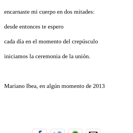
encarnaste mi cuerpo en dos mitades:
desde entonces te espero
cada día en el momento del crepúsculo
iniciamos la ceremonia de la unión.
Mariano Ibea, en algún momento de 2013