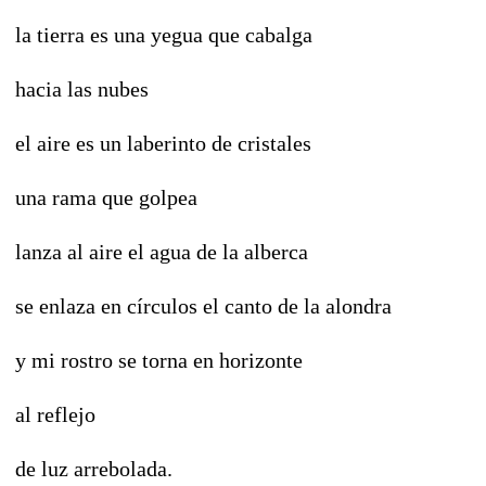
la tierra es una yegua que cabalga
hacia las nubes
el aire es un laberinto de cristales
una rama que golpea
lanza al aire el agua de la alberca
se enlaza en círculos el canto de la alondra
y mi rostro se torna en horizonte
al reflejo
de luz arrebolada.