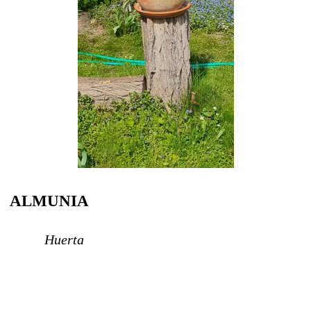
ALMUNIA
Huerta