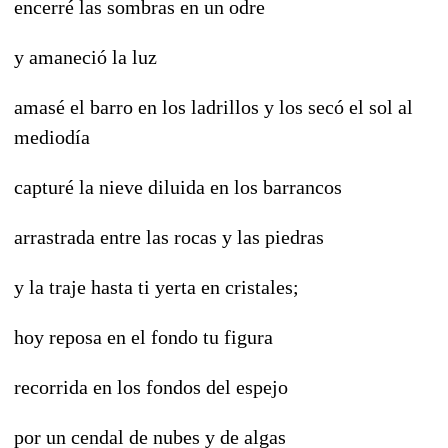
encerré las sombras en un odre
y amaneció la luz
amasé el barro en los ladrillos y los secó el sol al
mediodía
capturé la nieve diluida en los barrancos
arrastrada entre las rocas y las piedras
y la traje hasta ti yerta en cristales;
hoy reposa en el fondo tu figura
recorrida en los fondos del espejo
por un cendal de nubes y de algas