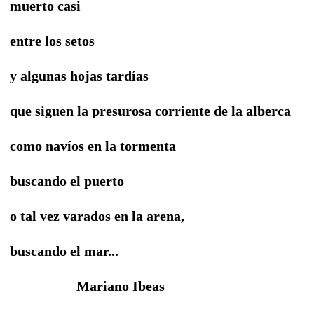
muerto casi
entre los setos
y algunas hojas tardías
que siguen la presurosa corriente de la alberca
como navíos en la tormenta
buscando el puerto
o tal vez varados en la arena,
buscando el mar...
Mariano Ibeas