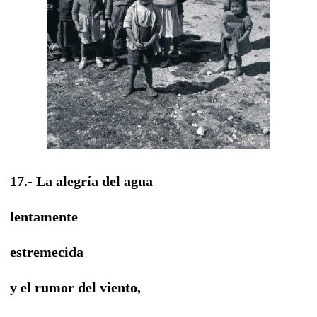
17.- La alegría del agua
lentamente
estremecida
y el rumor del viento,