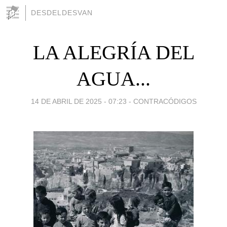
DESDELDESVAN
LA ALEGRÍA DEL
AGUA...
14 DE ABRIL DE 2025 - 07:23
-
CONTRACÓDIGOS