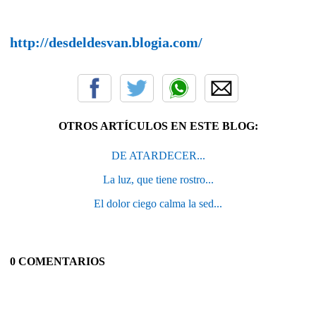
http://desdeldesvan.blogia.com/
OTROS ARTÍCULOS EN ESTE BLOG:
DE ATARDECER...
La luz, que tiene rostro...
El dolor ciego calma la sed...
0 COMENTARIOS