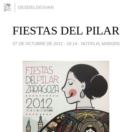
DESDELDESVAN
FIESTAS DEL PILAR
07 DE OCTUBRE DE 2012 - 18:14
-
NOTAS AL MARGEN