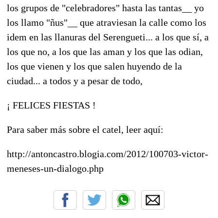
los grupos de "celebradores" hasta las tantas__ yo
los llamo "ñus"__ que atraviesan la calle como los
idem en las llanuras del Serengueti... a los que sí, a
los que no, a los que las aman y los que las odian,
los que vienen y los que salen huyendo de la
ciudad... a todos y a pesar de todo,
¡ FELICES FIESTAS !
Para saber más sobre el catel, leer aquí:
http://antoncastro.blogia.com/2012/100703-victor-
meneses-un-dialogo.php