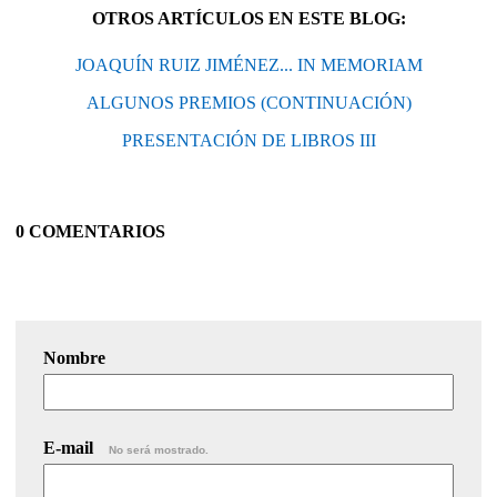
OTROS ARTÍCULOS EN ESTE BLOG:
JOAQUÍN RUIZ JIMÉNEZ... IN MEMORIAM
ALGUNOS PREMIOS (CONTINUACIÓN)
PRESENTACIÓN DE LIBROS III
0 COMENTARIOS
Nombre
E-mail
No será mostrado.