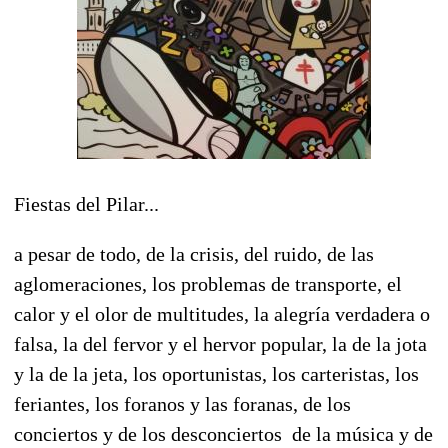
Fiestas del Pilar...
a pesar de todo, de la crisis, del ruido, de las
aglomeraciones, los problemas de transporte, el
calor y el olor de multitudes, la alegría verdadera o
falsa, la del fervor y el hervor popular, la de la jota
y la de la jeta, los oportunistas, los carteristas, los
feriantes, los foranos y las foranas, de los
conciertos y de los desconciertos de la música y de