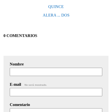
QUINCE
ALERA ... DOS
0 COMENTARIOS
Nombre
E-mail
No será mostrado.
Comentario