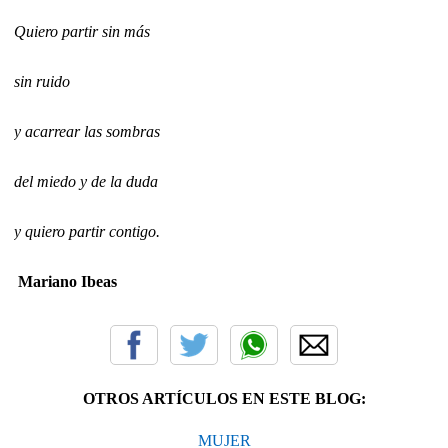
Quiero partir sin más
sin ruido
y acarrear las sombras
del miedo y de la duda
y quiero partir contigo.
Mariano Ibeas
OTROS ARTÍCULOS EN ESTE BLOG:
MUJER