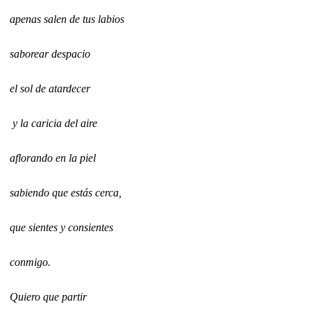
apenas salen de tus labios
saborear despacio
el sol de atardecer
y la caricia del aire
aflorando en la piel
sabiendo que estás cerca,
que sientes y consientes
conmigo.
Quiero que partir