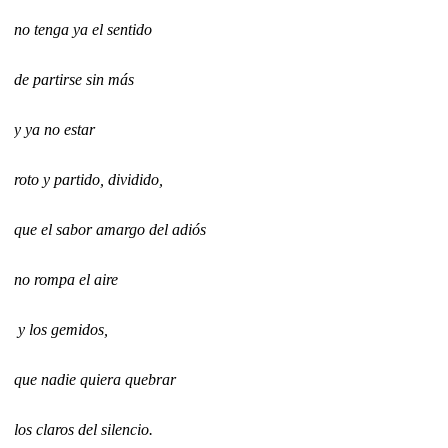
no tenga ya el sentido
de partirse sin más
y ya no estar
roto y partido, dividido,
que el sabor amargo del adiós
no rompa el aire
y los gemidos,
que nadie quiera quebrar
los claros del silencio.