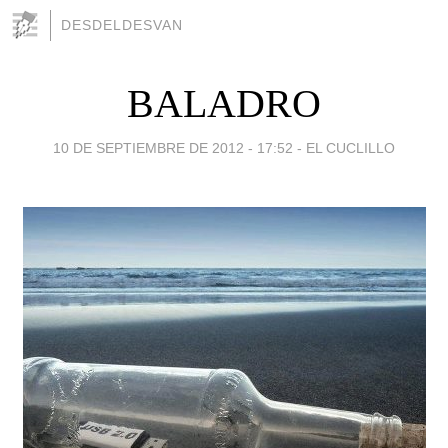
DESDELDESVAN
BALADRO
10 DE SEPTIEMBRE DE 2012 - 17:52
-
EL CUCLILLO