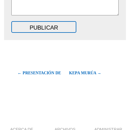
← PRESENTACIÓN DE
KEPA MURÚA →
ACERCA DE
ARCHIVOS
ADMINISTRAR