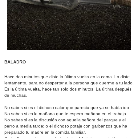
BALADRO
Hace dos minutos que diste la última vuelta en la cama. La diste
lentamente, para no despertar a la persona que duerme a tu lado.
Es la última vuelta, hace tan solo dos minutos. La última después
de muchas.
No sabes si es el dichoso calor que parecía que ya se había ido.
No sabes si es la mañana que te espera mañana en el trabajo.
No sabes si es la discusión con aquella señora del parque y el
perro a media tarde; o el dichoso potaje con garbanzos que ha
preparado tu madre en la comida familiar.