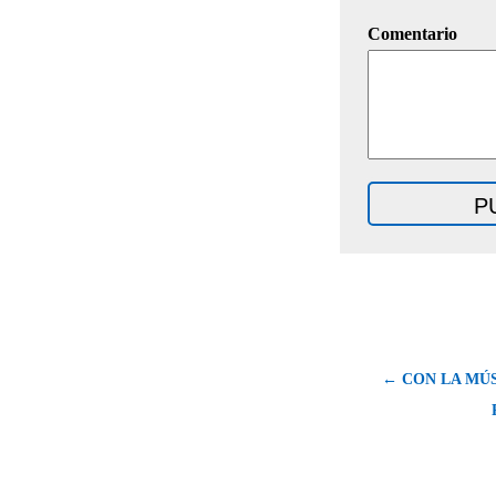
Comentario
← CON LA MÚS