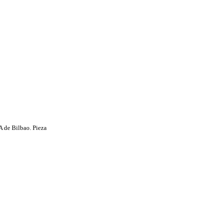
de Bilbao. Pieza