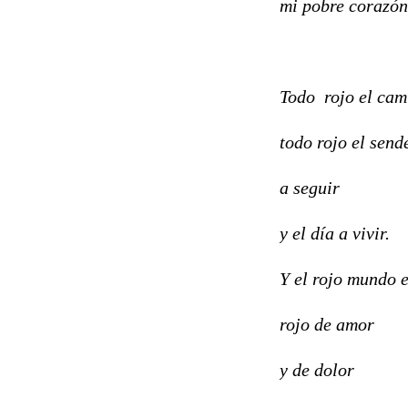
mi pobre corazón
Todo rojo el cam
todo rojo el send
a seguir
y el día a vivir.
Y el rojo mundo e
rojo de amor
y de dolor