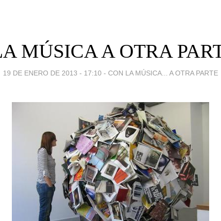
A MÚSICA A OTRA PARTE
19 DE ENERO DE 2013 - 17:10
-
CON LA MÚSICA... A OTRA PARTE