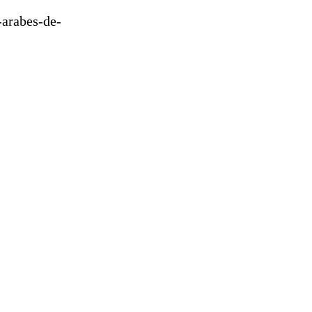
-arabes-de-