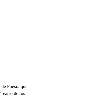
n de Poesía que
 Teatro de los