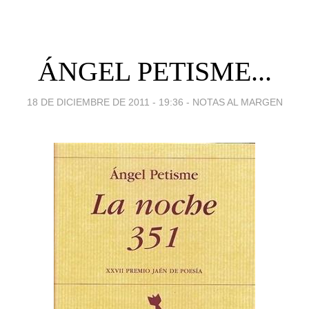
ÁNGEL PETISME...
18 DE DICIEMBRE DE 2011 - 19:36
-
NOTAS AL MARGEN