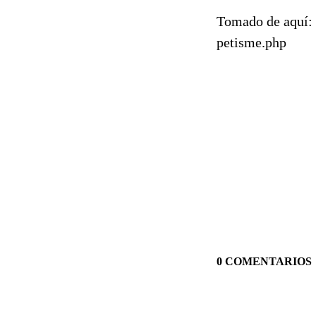
Tomado de aquí: 
petisme.php
0 COMENTARIOS