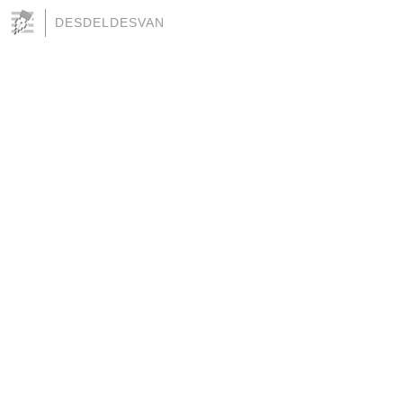
DESDELDESVAN