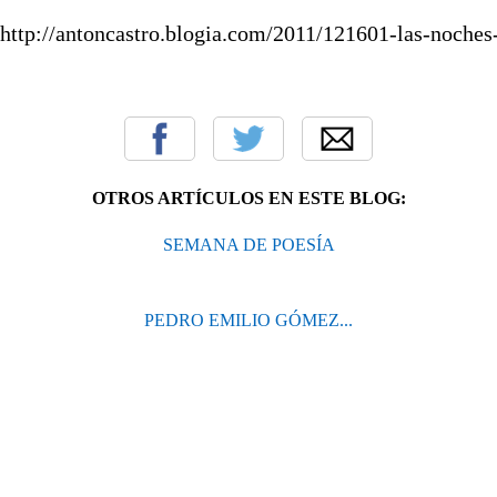
http://antoncastro.blogia.com/2011/121601-las-noches
OTROS ARTÍCULOS EN ESTE BLOG:
SEMANA DE POESÍA
PEDRO EMILIO GÓMEZ...