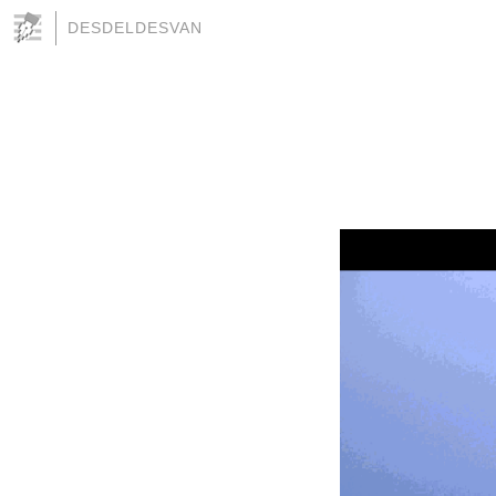
DESDELDESVAN