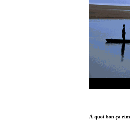
À quoi bon ça ri