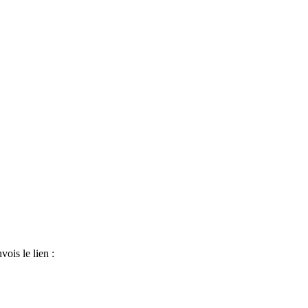
ois le lien :