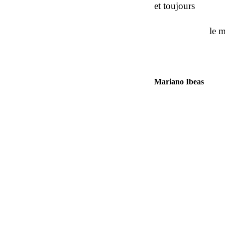
et toujours
le 
Mariano Ibeas