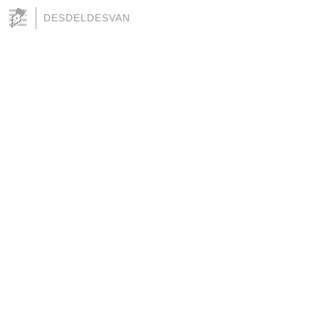
DESDELDESVAN