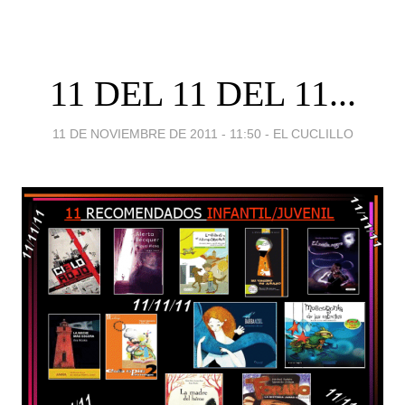
11 DEL 11 DEL 11...
11 DE NOVIEMBRE DE 2011 - 11:50
-
EL CUCLILLO