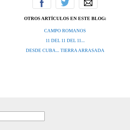
OTROS ARTÍCULOS EN ESTE BLOG:
CAMPO ROMANOS
11 DEL 11 DEL 11...
DESDE CUBA... TIERRA ARRASADA