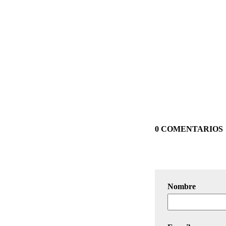
0 COMENTARIOS
Nombre