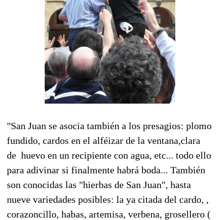
"San Juan se asocia también a los presagios: plomo
fundido, cardos en el alféizar de la ventana,clara
de huevo en un recipiente con agua, etc... todo ello
para adivinar si finalmente habrá boda... También
son conocidas las "hierbas de San Juan", hasta
nueve variedades posibles: la ya citada del cardo, ,
corazoncillo, habas, artemisa, verbena, grosellero (