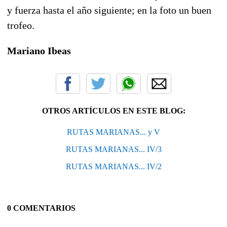
y fuerza hasta el año siguiente; en la foto un buen
trofeo.
Mariano Ibeas
OTROS ARTÍCULOS EN ESTE BLOG:
RUTAS MARIANAS... y V
RUTAS MARIANAS... IV/3
RUTAS MARIANAS... IV/2
0 COMENTARIOS