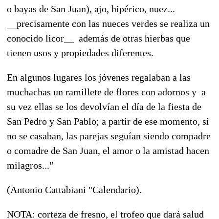
o bayas de San Juan), ajo, hipérico, nuez...
__precisamente con las nueces verdes se realiza un
conocido licor__ además de otras hierbas que
tienen usos y propiedades diferentes.
En algunos lugares los jóvenes regalaban a las
muchachas un ramillete de flores con adornos y a
su vez ellas se los devolvían el día de la fiesta de
San Pedro y San Pablo; a partir de ese momento, si
no se casaban, las parejas seguían siendo compadre
o comadre de San Juan, el amor o la amistad hacen
milagros..."
(Antonio Cattabiani "Calendario).
NOTA: corteza de fresno, el trofeo que dará salud