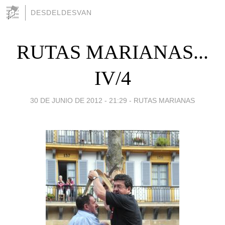
DESDELDESVAN
RUTAS MARIANAS...
IV/4
30 DE JUNIO DE 2012 - 21:29
-
RUTAS MARIANAS