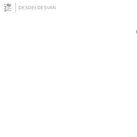
DESDELDESVAN