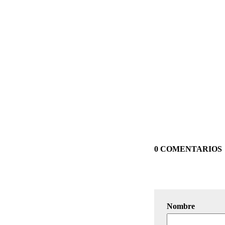
0 COMENTARIOS
Nombre