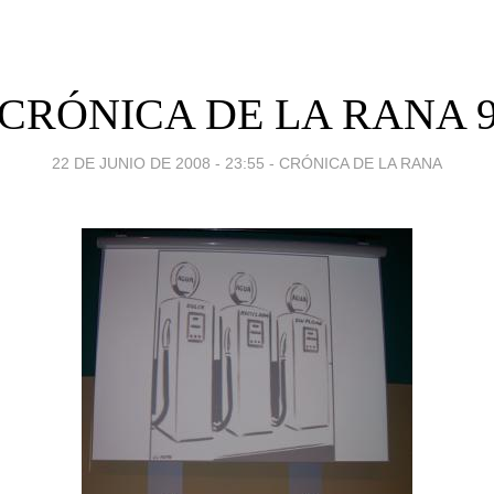
CRÓNICA DE LA RANA 
22 DE JUNIO DE 2008 - 23:55
-
CRÓNICA DE LA RANA