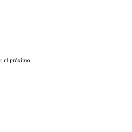
ar el próximo