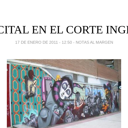
CITAL EN EL CORTE ING
17 DE ENERO DE 2011 - 12:50
-
NOTAS AL MARGEN