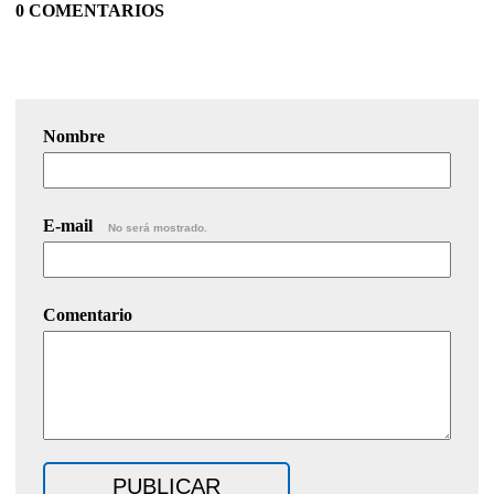
0 COMENTARIOS
Nombre
E-mail
No será mostrado.
Comentario