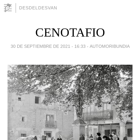
DESDELDESVAN
CENOTAFIO
30 DE SEPTIEMBRE DE 2021 - 16:33
-
AUTOMORIBUNDIA