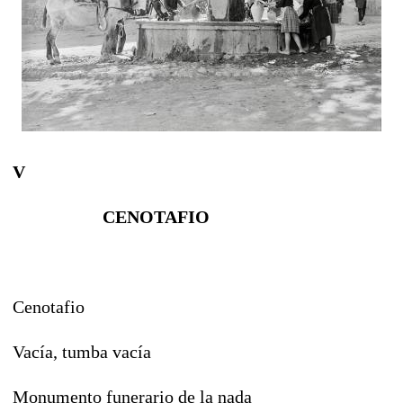
V
CENOTAFIO
Cenotafio
Vacía, tumba vacía
Monumento funerario de la nada