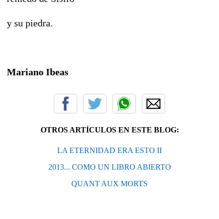
y su piedra.
Mariano Ibeas
OTROS ARTÍCULOS EN ESTE BLOG:
LA ETERNIDAD ERA ESTO II
2013... COMO UN LIBRO ABIERTO
QUANT AUX MORTS