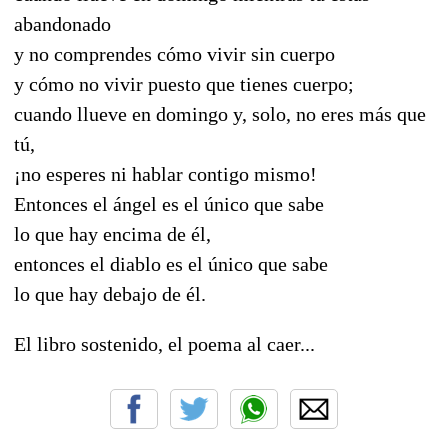
abandonado
y no comprendes cómo vivir sin cuerpo
y cómo no vivir puesto que tienes cuerpo;
cuando llueve en domingo y, solo, no eres más que
tú,
¡no esperes ni hablar contigo mismo!
Entonces el ángel es el único que sabe
lo que hay encima de él,
entonces el diablo es el único que sabe
lo que hay debajo de él.
El libro sostenido, el poema al caer...