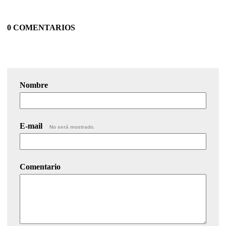
0 COMENTARIOS
Nombre
E-mail
No será mostrado.
Comentario