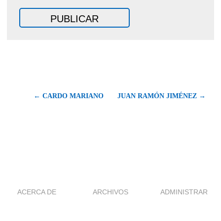
← CARDO MARIANO
JUAN RAMÓN JIMÉNEZ →
ACERCA DE
ARCHIVOS
ADMINISTRAR