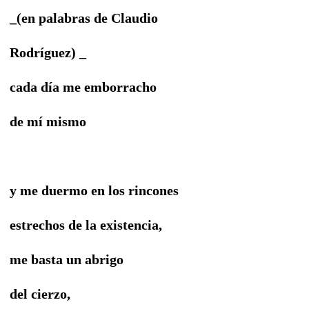
_(en palabras de Claudio
Rodríguez) _
cada día me emborracho
de mí mismo
y me duermo en los rincones
estrechos de la existencia,
me basta un abrigo
del cierzo,