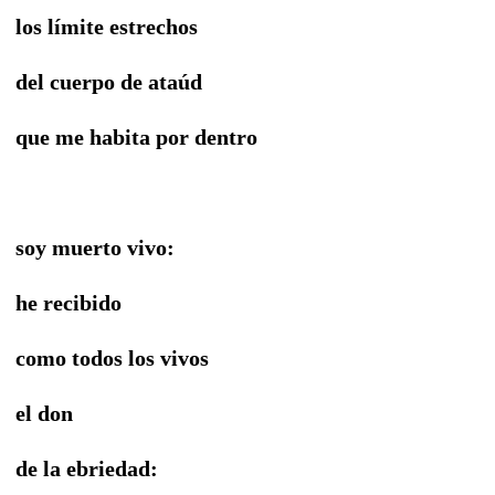
los límite estrechos
del cuerpo de ataúd
que me habita por dentro
soy muerto vivo:
he recibido
como todos los vivos
el don
de la ebriedad: