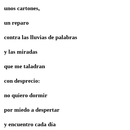
unos cartones,
un reparo
contra las lluvias de palabras
y las miradas
que me taladran
con desprecio:
no quiero dormir
por miedo a despertar
y encuentro cada día