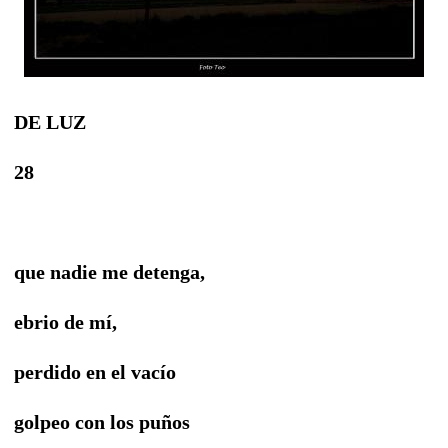
DE LUZ
28
que nadie me detenga,
ebrio de mí,
perdido en el vacío
golpeo con los puños