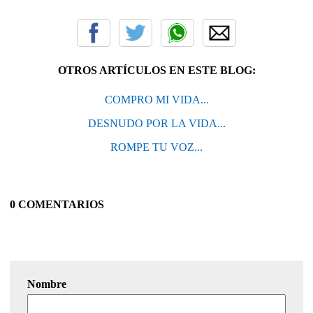
OTROS ARTÍCULOS EN ESTE BLOG:
COMPRO MI VIDA...
DESNUDO POR LA VIDA...
ROMPE TU VOZ...
0 COMENTARIOS
Nombre