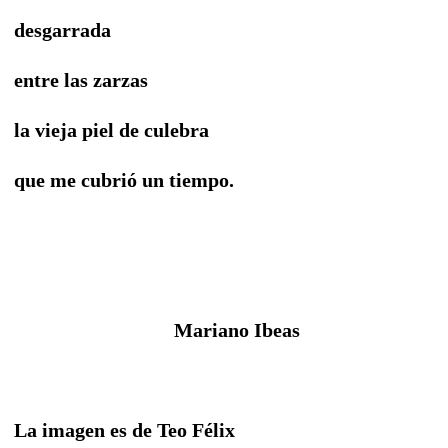
desgarrada
entre las zarzas
la vieja piel de culebra
que me cubrió un tiempo.
Mariano Ibeas
La imagen es de Teo Félix