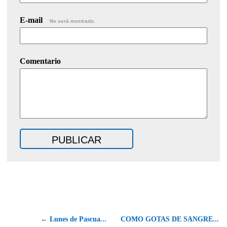
E-mail
No será mostrado.
Comentario
← Lunes de Pascua...
COMO GOTAS DE SANGRE...