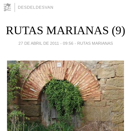
DESDELDESVAN
RUTAS MARIANAS (9)
27 DE ABRIL DE 2011 - 09:56
-
RUTAS MARIANAS