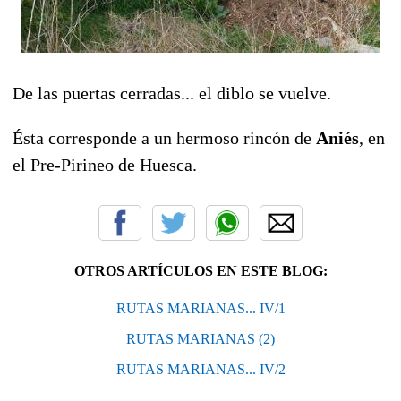
De las puertas cerradas... el diblo se vuelve.
Ésta corresponde a un hermoso rincón de
Aniés
, en
el Pre-Pirineo de Huesca.
OTROS ARTÍCULOS EN ESTE BLOG:
RUTAS MARIANAS... IV/1
RUTAS MARIANAS (2)
RUTAS MARIANAS... IV/2