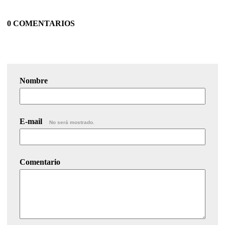
0 COMENTARIOS
Nombre
E-mail
No será mostrado.
Comentario