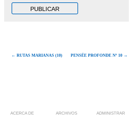
← RUTAS MARIANAS (10)
PENSÉE PROFONDE Nº 10 →
ACERCA DE
ARCHIVOS
ADMINISTRAR