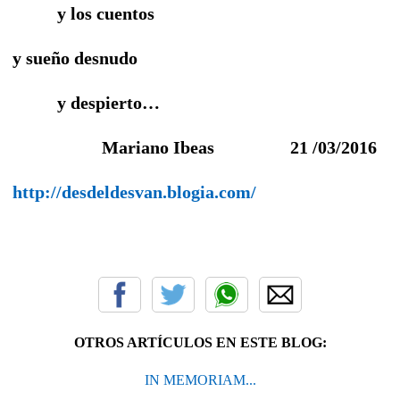
y los cuentos
y sueño desnudo
y despierto…
Mariano Ibeas 21 /03/2016
http://desdeldesvan.blogia.com/
OTROS ARTÍCULOS EN ESTE BLOG:
IN MEMORIAM...