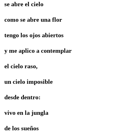
se abre el cielo
como se abre una flor
tengo los ojos abiertos
y me aplico a contemplar
el cielo raso,
un cielo imposible
desde dentro:
vivo en la jungla
de los sueños