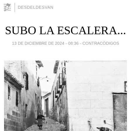
DESDELDESVAN
SUBO LA ESCALERA...
13 DE DICIEMBRE DE 2024 - 08:36
-
CONTRACÓDIGOS