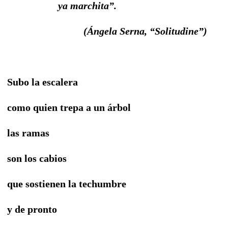
ya marchita”.
(Ángela Serna, “Solitudine”)
Subo la escalera
como quien trepa a un árbol
las ramas
son los cabios
que sostienen la techumbre
y de pronto