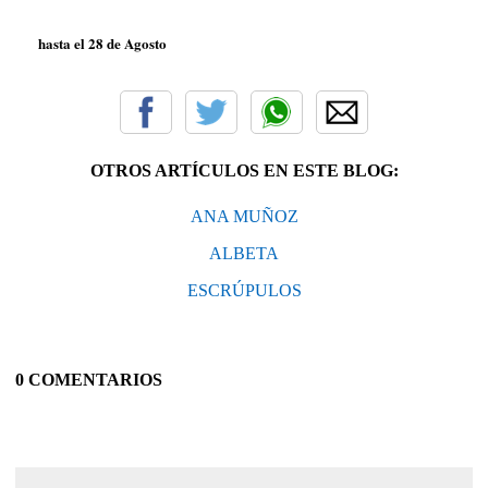
hasta el 28 de Agosto
OTROS ARTÍCULOS EN ESTE BLOG:
ANA MUÑOZ
ALBETA
ESCRÚPULOS
0 COMENTARIOS