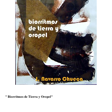
" Biorritmos de Tierra y Oropel"