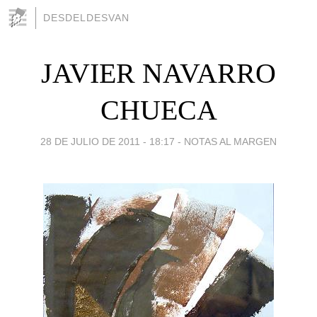
DESDELDESVAN
JAVIER NAVARRO
CHUECA
28 DE JULIO DE 2011 - 18:17
-
NOTAS AL MARGEN