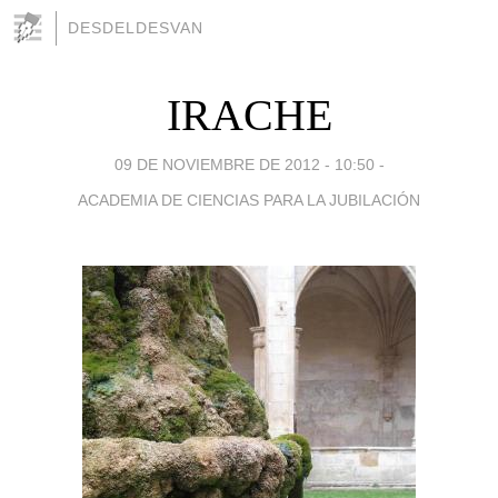
DESDELDESVAN
IRACHE
09 DE NOVIEMBRE DE 2012 - 10:50
-
ACADEMIA DE CIENCIAS PARA LA JUBILACIÓN