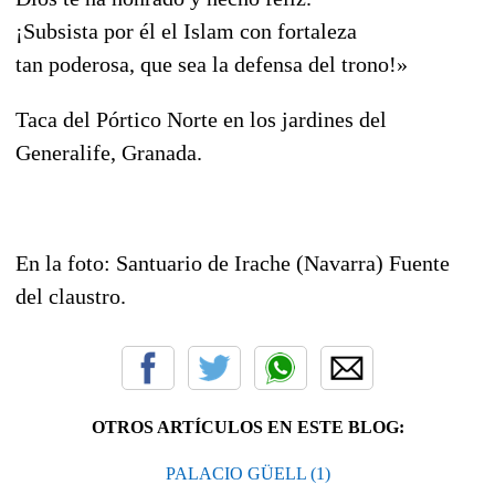
¡Subsista por él el Islam con fortaleza
tan poderosa, que sea la defensa del trono!»
Taca del Pórtico Norte en los jardines del
Generalife, Granada.
En la foto: Santuario de Irache (Navarra) Fuente
del claustro.
OTROS ARTÍCULOS EN ESTE BLOG:
PALACIO GÜELL (1)