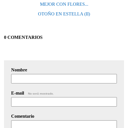
MEJOR CON FLORES...
OTOÑO EN ESTELLA (II)
0 COMENTARIOS
Nombre
E-mail
No será mostrado.
Comentario