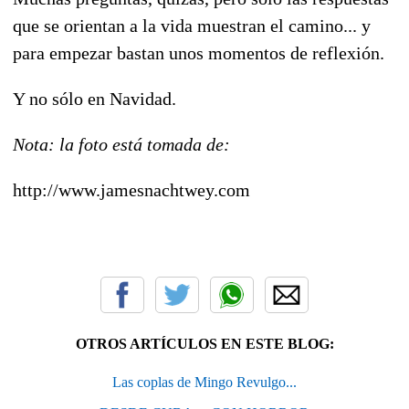
que se orientan a la vida muestran el camino... y
para empezar bastan unos momentos de reflexión.
Y no sólo en Navidad.
Nota: la foto está tomada de:
http://www.jamesnachtwey.com
OTROS ARTÍCULOS EN ESTE BLOG:
Las coplas de Mingo Revulgo...