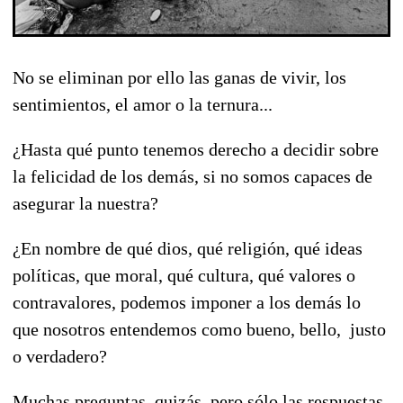
No se eliminan por ello las ganas de vivir, los
sentimientos, el amor o la ternura...
¿Hasta qué punto tenemos derecho a decidir sobre
la felicidad de los demás, si no somos capaces de
asegurar la nuestra?
¿En nombre de qué dios, qué religión, qué ideas
políticas, que moral, qué cultura, qué valores o
contravalores, podemos imponer a los demás lo
que nosotros entendemos como bueno, bello, justo
o verdadero?
Muchas preguntas, quizás, pero sólo las respuestas