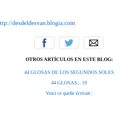
ttp://desdeldesvan.blogia.com
OTROS ARTÍCULOS EN ESTE BLOG:
44 GLOSAS DE LOS SEGUNDOS SOLES
44 GLOSAS... 19
Voici ce quelle écrivait :