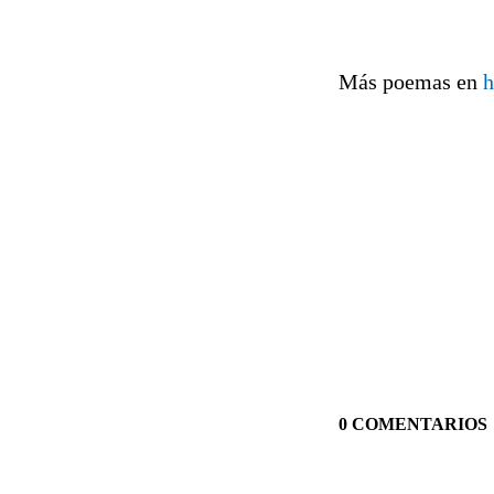
Más poemas en
h
0 COMENTARIOS