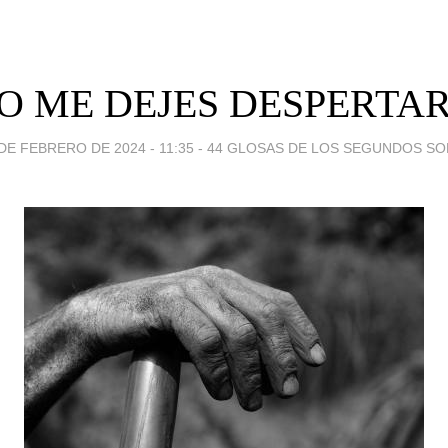
O ME DEJES DESPERTAR.
DE FEBRERO DE 2024 - 11:35
-
44 GLOSAS DE LOS SEGUNDOS SO