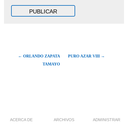
← ORLANDO ZAPATA
PURO AZAR VIII →
TAMAYO
ACERCA DE
ARCHIVOS
ADMINISTRAR