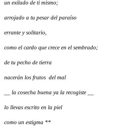
un exilado de ti mismo;
arrojado a tu pesar del paraíso
errante y solitario,
como el cardo que crece en el sembrado;
de tu pecho de tierra
nacerán los frutos del mal
__ la cosecha buena ya la recogiste __
lo llevas escrito en la piel
como un estigma **