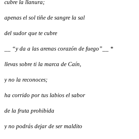
cubre la llanura;
apenas el sol tiñe de sangre la sal
del sudor que te cubre
__ “y da a las arenas corazón de fuego”__ *
llevas sobre ti la marca de Caín,
y no la reconoces;
ha corrido por tus labios el sabor
de la fruta prohibida
y no podrás dejar de ser maldito