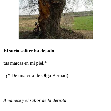
El sucio salitre ha dejado
tus marcas en mi piel.*
(*
De una cita de Olga Bernad)
Amanece y el sabor de la derrota