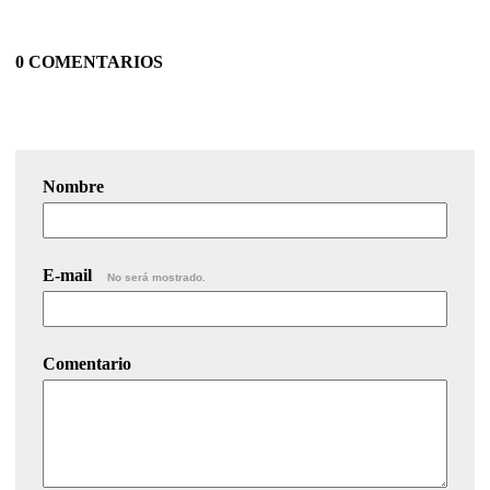
0 COMENTARIOS
Nombre
E-mail
No será mostrado.
Comentario