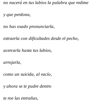
no nacerá en tus labios la palabra que redime
y que perdona,
no has osado pronunciarla,
extraerla con dificultades desde el pecho,
acercarla hasta tus labios,
arrojarla,
como un suicida, al vacío,
y ahora se te pudre dentro
te roe las entrañas,