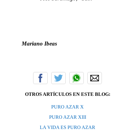
Mariano Ibeas
OTROS ARTÍCULOS EN ESTE BLOG:
PURO AZAR X
PURO AZAR XIII
LA VIDA ES PURO AZAR