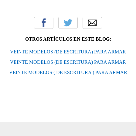
OTROS ARTÍCULOS EN ESTE BLOG:
VEINTE MODELOS (DE ESCRITURA) PARA ARMAR
VEINTE MODELOS (DE ESCRITURA) PARA ARMAR
VEINTE MODELOS ( DE ESCRITURA ) PARA ARMAR