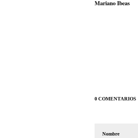
Mariano Ibeas
0 COMENTARIOS
Nombre