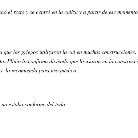
hó el resto y se centró en la caliza y a partir de ese momento
a que los griegos utilizaron la cal en muchas construcciones,
to. Plinio lo confirma diciendo que lo usaron en la construcc
s
lo recomienda para uso médico.
 no estaba conforme del todo.