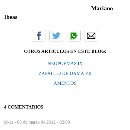
Mariano
Ibeas
OTROS ARTÍCULOS EN ESTE BLOG:
NEOPOEMAS IX
ZAPATITO DE DAMA VII
AMENTOS
4 COMENTARIOS
jakas -
08 de marzo de 2012 - 02:09