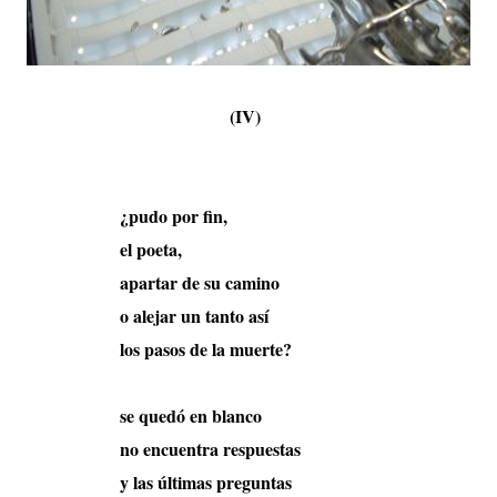
(IV)
¿pudo por fin,
el poeta,
apartar de su camino
o alejar un tanto así
los pasos de la muerte?
se quedó en blanco
no encuentra respuestas
y las últimas preguntas