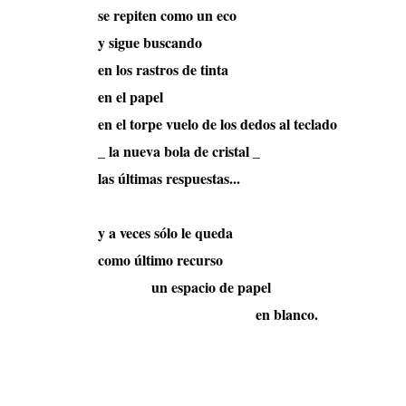
se repiten como un eco
y sigue buscando
en los rastros de tinta
en el papel
en el torpe vuelo de los dedos al teclado
_ la nueva bola de cristal _
las últimas respuestas...
y a veces sólo le queda
como último recurso
un espacio de papel
en blanco.