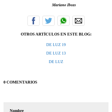
Mariano Ibeas
OTROS ARTÍCULOS EN ESTE BLOG:
DE LUZ 19
DE LUZ 13
DE LUZ
0 COMENTARIOS
Nombre