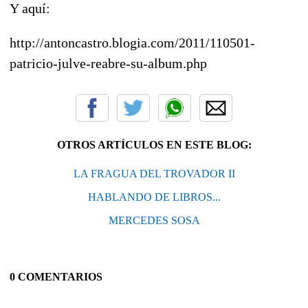
Y aquí:
http://antoncastro.blogia.com/2011/110501-
patricio-julve-reabre-su-album.php
OTROS ARTÍCULOS EN ESTE BLOG:
LA FRAGUA DEL TROVADOR II
HABLANDO DE LIBROS...
MERCEDES SOSA
0 COMENTARIOS