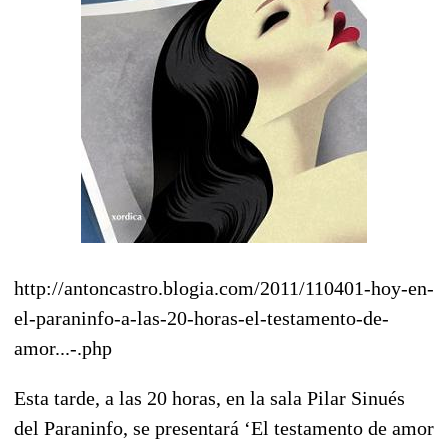
http://antoncastro.blogia.com/2011/110401-hoy-en-
el-paraninfo-a-las-20-horas-el-testamento-de-
amor...-.php
Esta tarde, a las 20 horas, en la sala Pilar Sinués
del Paraninfo, se presentará ‘El testamento de amor