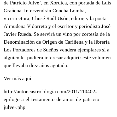
de Patricio Julve’, en Xordica, con portada de Luis
Grañena. Intervendrán Concha Lomba,
vicerrectora, Chusé Raúl Usón, editor, y la poeta
Almudena Vidorreta y el escritor y periodista José
Javier Rueda. Se servirá un vino por cortesía de la
Denominación de Origen de Cariñena y la librería
Los Portadores de Sueños venderá ejemplares si a
alguien le pudiera interesar adquirir este volumen
que llevaba diez años agotado.
Ver más aquí:
http://antoncastro.blogia.com/2011/110402-
epilogo-a-el-testamento-de-amor-de-patricio-
julve-.php