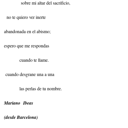
sobre mi altar del sacrificio,
no te quiero ver inerte
abandonada en el abismo;
espero que me respondas
cuando te llame.
cuando desgrane una a una
las perlas de tu nombre.
Mariano Ibeas
(desde Barcelona)