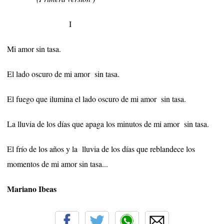
I
Mi amor sin tasa.
El lado oscuro de mi amor
sin tasa.
El fuego que ilumina el lado oscuro de mi amor
sin tasa.
La lluvia de los días que apaga los minutos de mi amor
sin tasa.
El frío de los años y la
lluvia de los días que reblandece los
momentos de mi amor sin tasa...
Mariano Ibeas