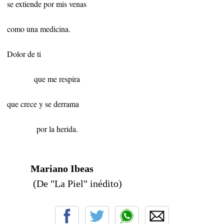
se extiende por mis venas
como una medicina.
Dolor de ti
que me respira
que crece y se derrama
por la herida.
Mariano Ibeas
(De "La Piel" inédito)