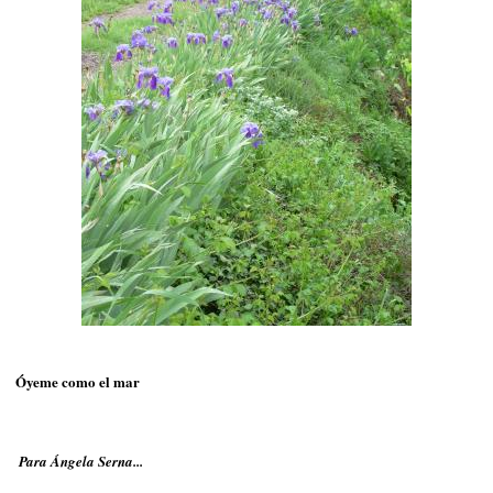
Óyeme como el mar
Para Ángela Serna...