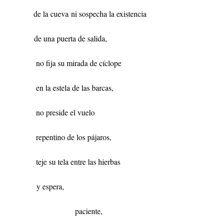
de la cueva
ni sospecha la existencia
de una puerta de salida,
n
o fija su mirada de cíclope
en la estela de las barcas,
no preside el vuelo
repentino de los pájaros,
teje su tela entre las hierbas
y espera,
paciente,