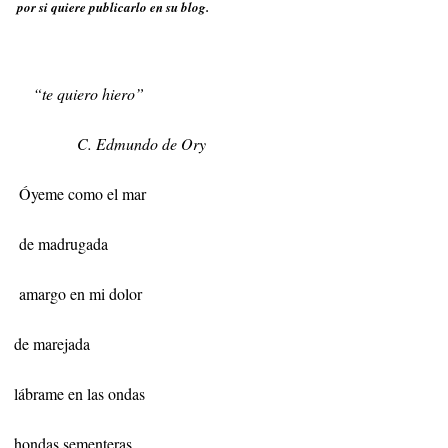
por si quiere publicarlo en su blog.
“te quiero hiero”
C. Edmundo de Ory
Óyeme como el mar
de madrugada
amargo en mi dolor
de marejada
lábrame en las ondas
hondas sementeras