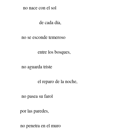
no nace con el sol
de cada día,
no se esconde temeroso
entre los bosques,
no aguarda triste
el reparo de la noche,
no pasea su farol
por las paredes,
no penetra en el muro