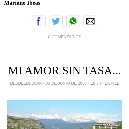
Mariano Ibeas
0 COMENTARIOS
MI AMOR SIN TASA...
DESDELDESVAN -
05 DE JUNIO DE 2007 - 18:54
-
LA PIEL