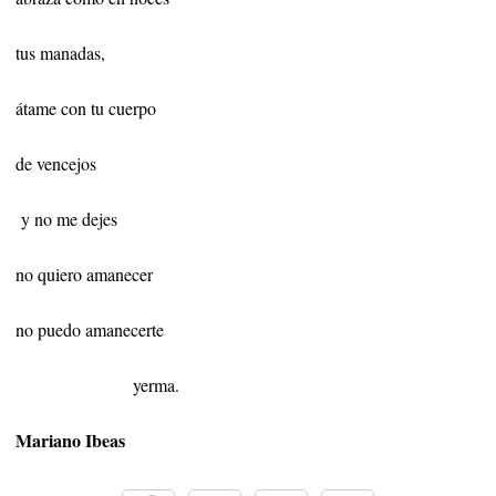
tus manadas,
átame con tu cuerpo
de vencejos
y no me dejes
no quiero amanecer
no puedo amanecerte
yerma.
Mariano Ibeas