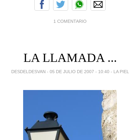
1 COMENTARIO
LA LLAMADA ...
DESDELDESVAN -
05 DE JULIO DE 2007 - 10:40
-
LA PIEL