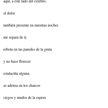
aquí, a este lado del cerebro,
el dolor
también presente en nuestras noches
me separa de ti,
rebota en las paredes de la gruta
y no hace florecer
estalactita alguna,
se adensa en los charcos
ciegos y mudos de la espera