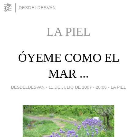
DESDELDESVAN
LA PIEL
ÓYEME COMO EL
MAR ...
DESDELDESVAN -
11 DE JULIO DE 2007 - 20:06
-
LA PIEL