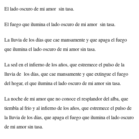
El lado oscuro de mi amor
sin tasa.
El fuego que ilumina el lado oscuro de mi amor
sin tasa.
La lluvia de los días que cae mansamente y que apaga el fuego
que ilumina el lado oscuro de mi amor sin tasa.
La sed en el infierno de los años, que estremece el pulso de la
lluvia de los días, que cae mansamente y que extingue el fuego
del hogar, el que ilumina el lado oscuro de mi amor sin tasa.
La noche de mi amor que no conoce el resplandor del alba, que
tiembla al frío y al infierno de los años, que estremece el pulso de
la lluvia de los días, que apaga el fuego que ilumina el lado oscuro
de mi amor sin tasa.