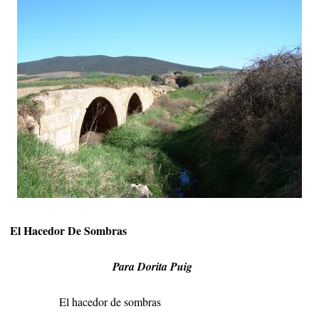
El Hacedor De Sombras
Para Dorita Puig
El hacedor de sombras