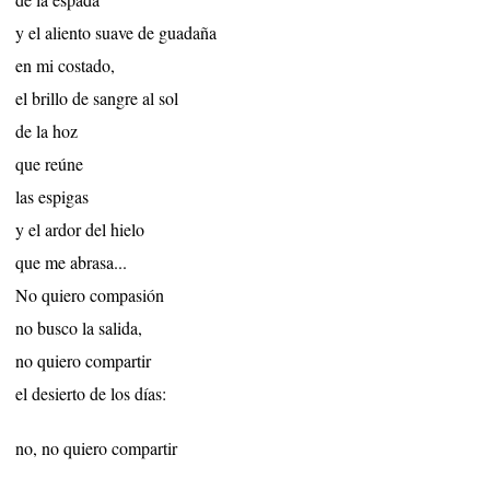
y el aliento suave de guadaña
en mi costado,
el brillo de sangre al sol
de la hoz
que reúne
las espigas
y el ardor del hielo
que me abrasa...
No quiero compasión
no busco la salida,
no quiero compartir
el desierto de los días:
no, no quiero compartir