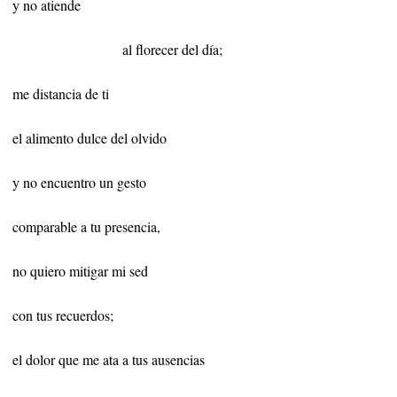
y no atiende
al florecer del día;
me distancia de ti
el alimento dulce del olvido
y no encuentro un gesto
comparable a tu presencia,
no quiero mitigar mi sed
con tus recuerdos;
el dolor que me ata
a tus ausencias