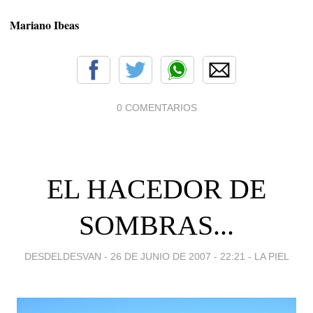
Mariano Ibeas
0 COMENTARIOS
EL HACEDOR DE
SOMBRAS...
DESDELDESVAN -
26 DE JUNIO DE 2007 - 22:21
-
LA PIEL