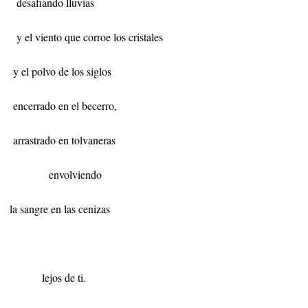
desafiando lluvias
y el viento que corroe los cristales
y el polvo de los siglos
encerrado en el becerro,
arrastrado en tolvaneras
envolviendo
la sangre en las cenizas
lejos de ti.