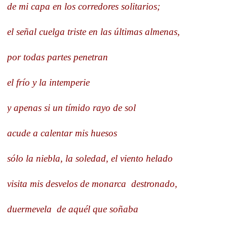
de mi capa en los corredores solitarios;
el señal cuelga triste en las últimas almenas,
por todas partes penetran
el frío y la intemperie
y apenas si un tímido rayo de sol
acude a calentar mis huesos
sólo la niebla, la soledad, el viento helado
visita mis desvelos de monarca
destronado,
duermevela
de aquél que soñaba