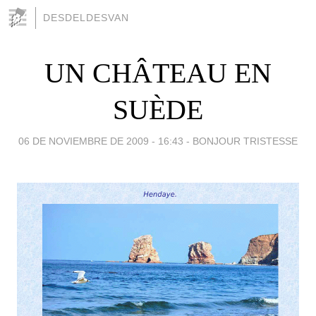
DESDELDESVAN
UN CHÂTEAU EN
SUÈDE
06 DE NOVIEMBRE DE 2009 - 16:43
-
BONJOUR TRISTESSE