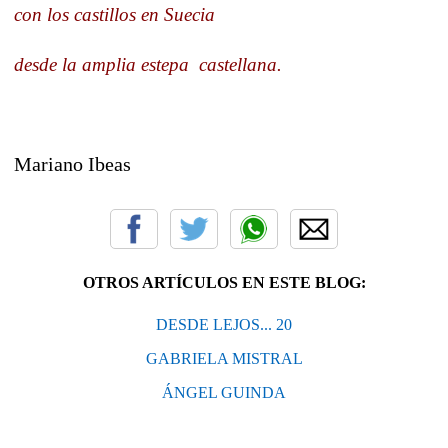
con los castillos en Suecia
desde la amplia estepa
castellana.
Mariano Ibeas
OTROS ARTÍCULOS EN ESTE BLOG:
DESDE LEJOS... 20
GABRIELA MISTRAL
ÁNGEL GUINDA