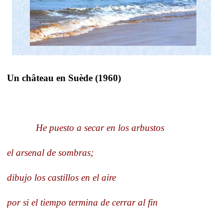
Un château en Suède (1960)
He puesto a secar en los arbustos
el arsenal de sombras;
dibujo los castillos en el aire
por si el tiempo termina de cerrar al fin