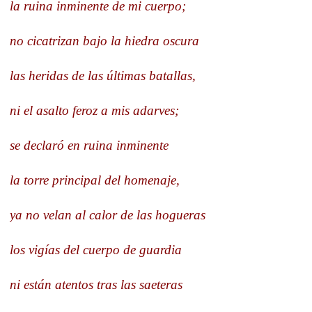
la ruina inminente de mi cuerpo;
no cicatrizan bajo la hiedra oscura
las heridas de las últimas batallas,
ni el asalto feroz a mis adarves;
se declaró en ruina inminente
la torre principal del homenaje,
ya no velan al calor de las hogueras
los vigías del cuerpo de guardia
ni están atentos tras las saeteras