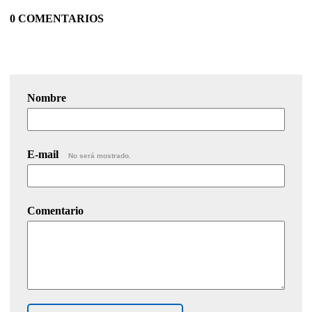
0 COMENTARIOS
Nombre
E-mail
No será mostrado.
Comentario