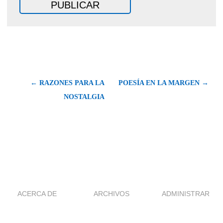
← RAZONES PARA LA
POESÍA EN LA MARGEN →
NOSTALGIA
ACERCA DE
ARCHIVOS
ADMINISTRAR