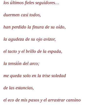
los últimos fieles seguidores…
duermen casi todos,
han perdido la finura de su oído,
la agudeza de su ojo avizor,
el tacto y el brillo de la espada,
la tensión del arco;
me queda solo en la trise soledad
de las estancias,
el eco de mis pasos y el arrastrar cansino