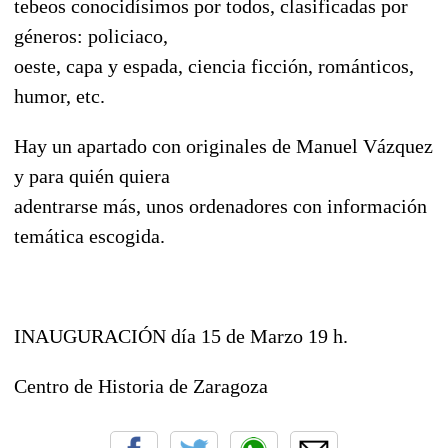
tebeos conocidísimos por todos, clasificadas por
géneros: policiaco,
oeste, capa y espada, ciencia ficción, románticos,
humor, etc.
Hay un apartado con originales de Manuel Vázquez
y para quién quiera
adentrarse más, unos ordenadores con información
temática escogida.
INAUGURACIÓN día 15 de Marzo 19 h.
Centro de Historia de Zaragoza