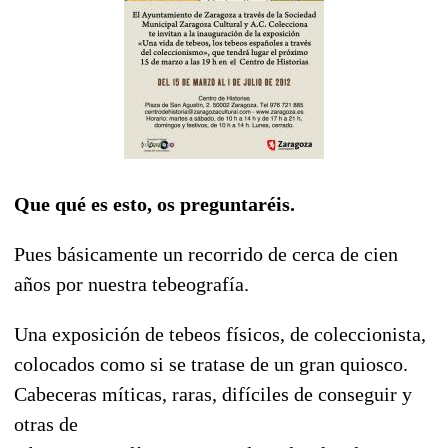
Que qué es esto, os preguntaréis.
Pues básicamente un recorrido de cerca de cien
años por nuestra tebeografía.
Una exposición de tebeos físicos, de coleccionista,
colocados como si se tratase de un gran quiosco.
Cabeceras míticas, raras, difíciles de conseguir y
otras de