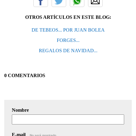
OTROS ARTÍCULOS EN ESTE BLOG:
DE TEBEOS... POR JUAN BOLEA
FORGES...
REGALOS DE NAVIDAD...
0 COMENTARIOS
Nombre
E-mail
No será mostrado.