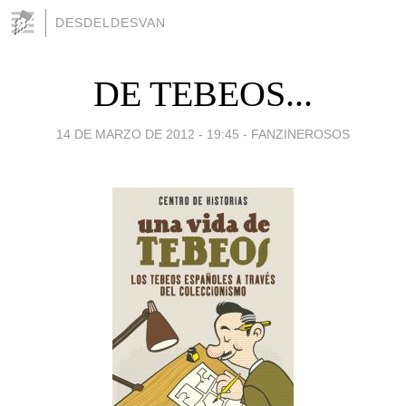
DESDELDESVAN
DE TEBEOS...
14 DE MARZO DE 2012 - 19:45
-
FANZINEROSOS