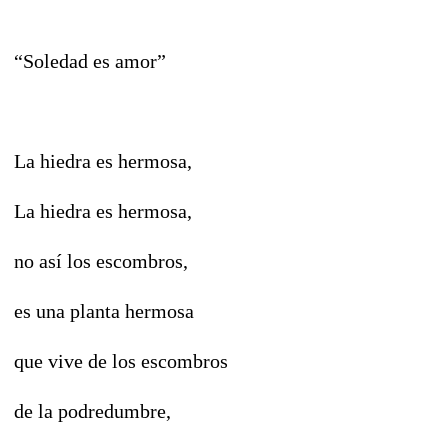
“Soledad es amor”
La hiedra es hermosa,
La hiedra es hermosa,
no así los escombros,
es una planta hermosa
que vive de los escombros
de la podredumbre,