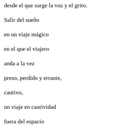
desde el que surge la voz y el grito.
Salir del sueño
en un viaje mágico
en el que el viajero
anda a la vez
preso, perdido y errante,
cautivo,
un viaje en cautividad
fuera del espacio