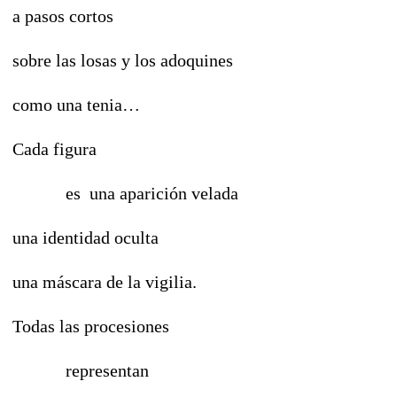
a pasos cortos
sobre las losas y los adoquines
como una tenia…
Cada figura
es una aparición velada
una identidad oculta
una máscara de la vigilia.
Todas las procesiones
representan