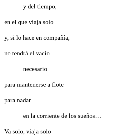
y del tiempo,
en el que viaja solo
y, si lo hace en compañía,
no tendrá el vacío
necesario
para mantenerse a flote
para nadar
en la corriente de los sueños…
Va solo, viaja solo