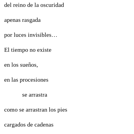
del reino de la oscuridad
apenas rasgada
por luces invisibles…
El tiempo no existe
en los sueños,
en las procesiones
se arrastra
como se arrastran los pies
cargados de cadenas