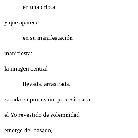
en una cripta
y que aparece
en su manifestación
manifiesta:
la imagen central
llevada, arrastrada,
sacada en procesión, procesionada:
el Yo revestido de solemnidad
emerge del pasado,