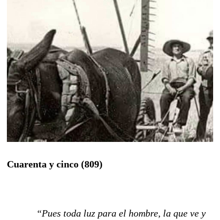
Cuarenta y cinco (809)
“Pues toda luz para el hombre, la que ve y