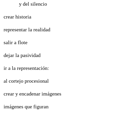
y del silencio
crear historia
representar la realidad
salir a flote
dejar la pasividad
ir a la representación:
al cortejo procesional
crear y encadenar imágenes
imágenes que figuran