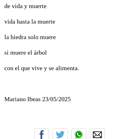
de vida y muerte
vida hasta la muerte
la hiedra solo muere
si muere el árbol
con el que vive y se alimenta.
Mariano Ibeas 23/05/2025