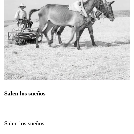
Salen los sueños
Salen los sueños