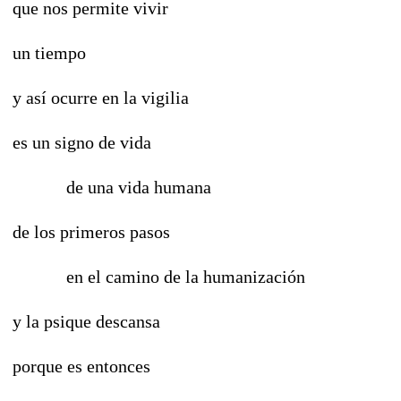
que nos permite vivir
un tiempo
y así ocurre en la vigilia
es un signo de vida
de una vida humana
de los primeros pasos
en el camino de la humanización
y la psique descansa
porque es entonces