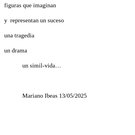
figuras que imaginan
y representan un suceso
una tragedia
un drama
un simil-vida…
Mariano Ibeas 13/05/2025