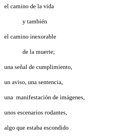
el camino de la vida
y también
el camino inexorable
de la muerte;
una señal de cumplimiento,
un aviso, una sentencia,
una manifestación de imágenes,
unos escenarios rodantes,
algo que estaba escondido