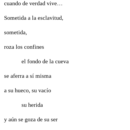
cuando de verdad vive…
Sometida a la esclavitud,
sometida,
roza los confines
el fondo de la cueva
se aferra a sí misma
a su hueco, su vacío
su herida
y aún se goza de su ser