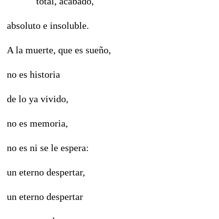
total, acabado,
absoluto e insoluble.
A la muerte, que es sueño,
no es historia
de lo ya vivido,
no es memoria,
no es ni se le espera:
un eterno despertar,
un eterno despertar