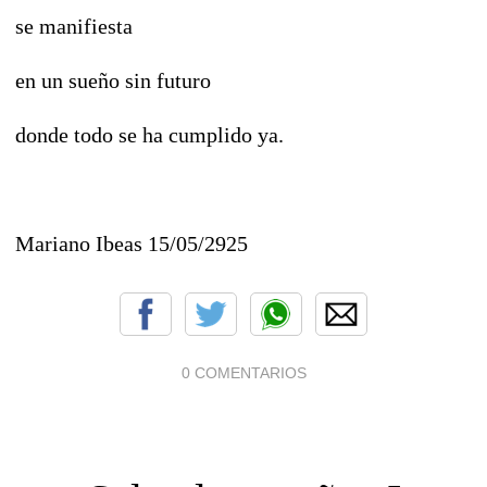
se manifiesta
en un sueño sin futuro
donde todo se ha cumplido ya.
Mariano Ibeas 15/05/2925
0 COMENTARIOS