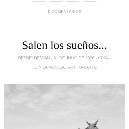
0 COMENTARIOS
Salen los sueños...
DESDELDESVAN -
31 DE JULIO DE 2026 - 07:24
-
CON LA MÚSICA... A OTRA PARTE