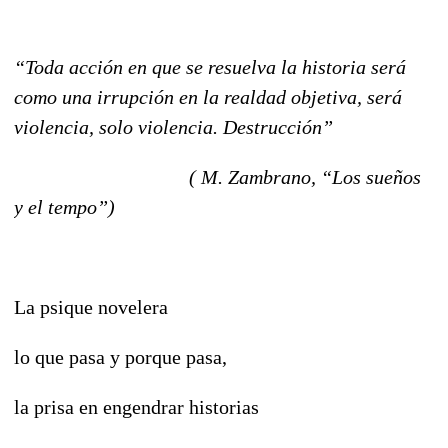
“Toda acción en que se resuelva la historia será
como una irrupción en la realdad objetiva, será
violencia, solo violencia. Destrucción”
( M. Zambrano, “Los sueños
y el tempo”)
La psique novelera
lo que pasa y porque pasa,
la prisa en engendrar historias