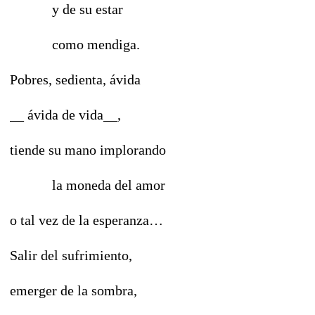
y de su estar
como mendiga.
Pobres, sedienta, ávida
__ ávida de vida__,
tiende su mano implorando
la moneda del amor
o tal vez de la esperanza…
Salir del sufrimiento,
emerger de la sombra,