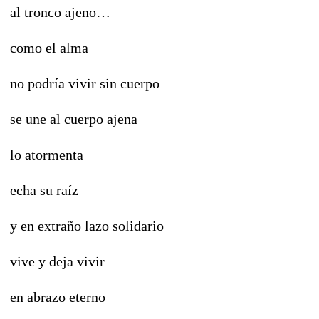
al tronco ajeno…
como el alma
no podría vivir sin cuerpo
se une al cuerpo ajena
lo atormenta
echa su raíz
y en extraño lazo solidario
vive y deja vivir
en abrazo eterno