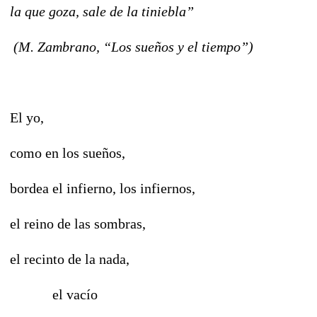
la que goza, sale de la tiniebla”
(M. Zambrano, “Los sueños y el tiempo”)
El yo,
como en los sueños,
bordea el infierno, los infiernos,
el reino de las sombras,
el recinto de la nada,
el vacío