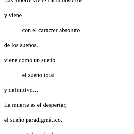
y viene
con el carácter absoluto
de los sueños,
viene como un sueño
el sueño total
y definitivo…
La muerte es el despertar,
el sueño paradigmático,