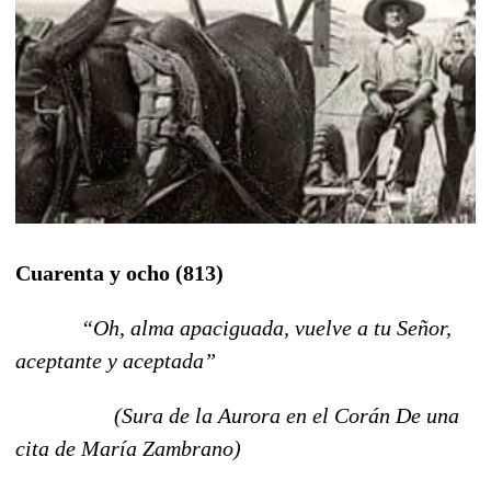
Cuarenta y ocho (813)
“Oh, alma apaciguada, vuelve a tu Señor,
aceptante y aceptada”
(Sura de la Aurora en el Corán De una
cita de María Zambrano)