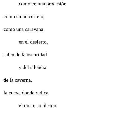
como en una procesión
como en un cortejo,
como una caravana
en el desierto,
salen de la oscuridad
y del silencia
de la caverna,
la cueva donde radica
el misterio último