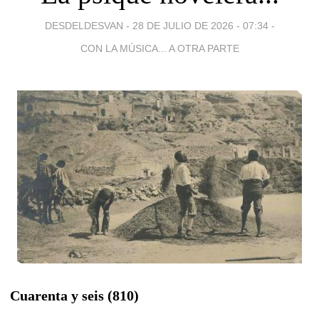
DESDELDESVAN -
28 DE JULIO DE 2026 - 07:34
-
CON LA MÚSICA... A OTRA PARTE
Cuarenta y seis (810)