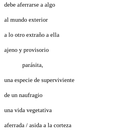
debe aferrarse a algo
al mundo exterior
a lo otro extraño a ella
ajeno y provisorio
parásita,
una especie de superviviente
de un naufragio
una vida vegetativa
aferrada / asida a la corteza