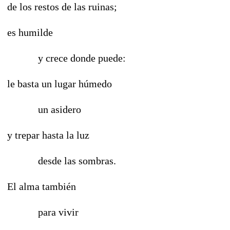
de los restos de las ruinas;
es humilde
y crece donde puede:
le basta un lugar húmedo
un asidero
y trepar hasta la luz
desde las sombras.
El alma también
para vivir